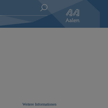
Weitere Informationen