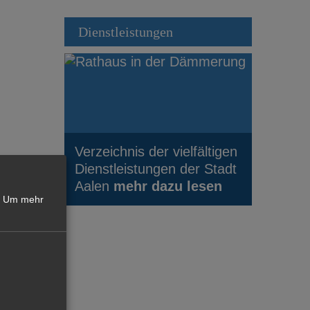
Dienstleistungen
Verzeichnis der vielfältigen
Dienstleistungen der Stadt
Aalen
mehr dazu lesen
Um mehr