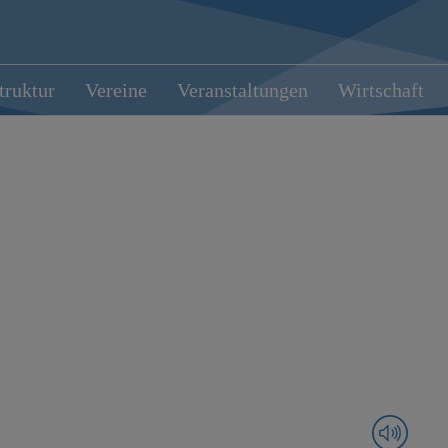
truktur
Vereine
Veranstaltungen
Wirtschaft