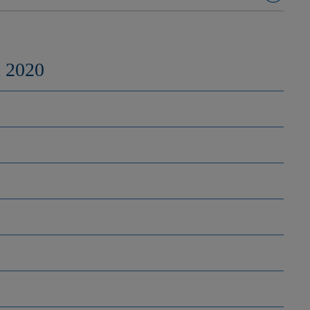
n 2020