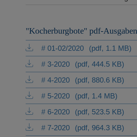
"Kocherburgbote" pdf-Ausgabe
# 01-02/2020
(pdf, 1.1 MB)
# 3-2020
(pdf, 444.5 KB)
# 4-2020
(pdf, 880.6 KB)
# 5-2020
(pdf, 1.4 MB)
# 6-2020
(pdf, 523.5 KB)
# 7-2020
(pdf, 964.3 KB)