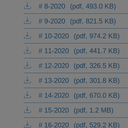
# 8-2020
(pdf, 493.0 KB)
# 9-2020
(pdf, 821.5 KB)
# 10-2020
(pdf, 974.2 KB)
# 11-2020
(pdf, 441.7 KB)
# 12-2020
(pdf, 326.5 KB)
# 13-2020
(pdf, 301.8 KB)
# 14-2020
(pdf, 670.0 KB)
# 15-2020
(pdf, 1.2 MB)
# 16-2020
(pdf, 529.2 KB)