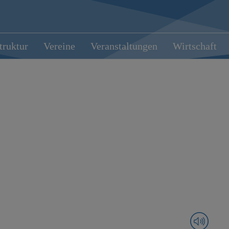
truktur
Vereine
Veranstaltungen
Wirtschaft