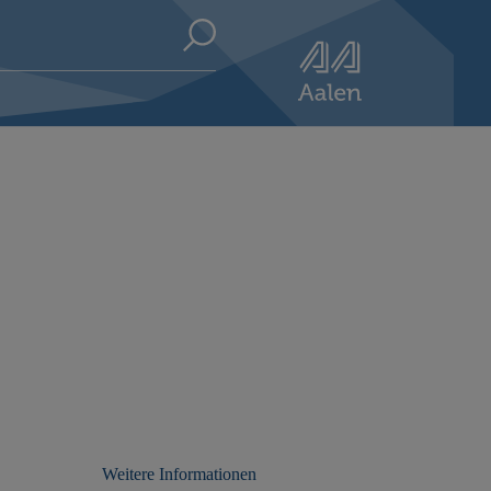
Weitere Informationen