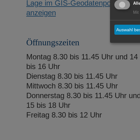
Lage im GIS-Geodatenportal
All
anzeigen
Mit
Auswahl bes
Öffnungszeiten
Montag 8.30 bis 11.45 Uhr und 14
bis 16 Uhr
Dienstag 8.30 bis 11.45 Uhr
Mittwoch 8.30 bis 11.45 Uhr
Donnerstag 8.30 bis 11.45 Uhr un
15 bis 18 Uhr
Freitag 8.30 bis 12 Uhr