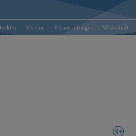
truktur
Vereine
Veranstaltungen
Wirtschaft