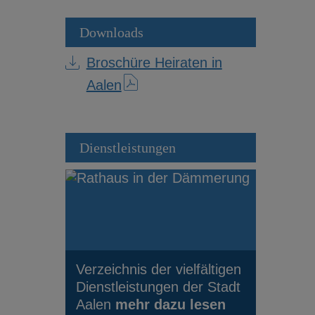
Downloads
Broschüre Heiraten in
Aalen
Dienstleistungen
Verzeichnis der vielfältigen
Dienstleistungen der Stadt
Aalen
mehr dazu lesen