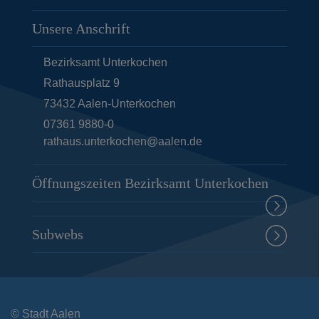
Unsere Anschrift
Bezirksamt Unterkochen
Rathausplatz 9
73432
Aalen-Unterkochen
07361 9880-0
rathaus.unterkochen@aalen.de
Öffnungszeiten Bezirksamt Unterkochen
Subwebs
© Stadt Aalen