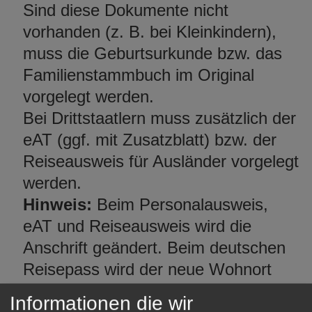
Sind diese Dokumente nicht
vorhanden (z. B. bei Kleinkindern),
muss die Geburtsurkunde bzw. das
Familienstammbuch im Original
vorgelegt werden.
Bei Drittstaatlern muss zusätzlich der
eAT (ggf. mit Zusatzblatt) bzw. der
Reiseausweis für Ausländer vorgelegt
werden.
Hinweis:
Beim Personalausweis,
eAT und Reiseausweis wird die
Anschrift geändert. Beim deutschen
Reisepass wird der neue Wohnort
eingetragen.
Informationen die wir