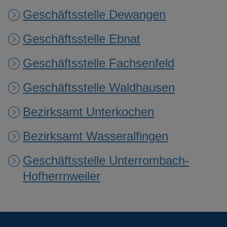
Geschäftsstelle Dewangen
Geschäftsstelle Ebnat
Geschäftsstelle Fachsenfeld
Geschäftsstelle Waldhausen
Bezirksamt Unterkochen
Bezirksamt Wasseralfingen
Geschäftsstelle Unterrombach-
Hofherrnweiler