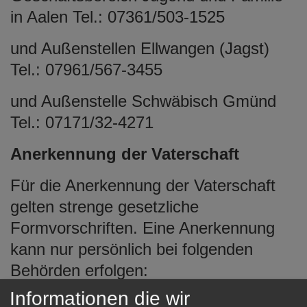
in Aalen Tel.: 07361/503-1525
und Außenstellen Ellwangen (Jagst)
Tel.: 07961/567-3455
und Außenstelle Schwäbisch Gmünd
Tel.: 07171/32-4271
Anerkennung der Vaterschaft
Für die Anerkennung der Vaterschaft
gelten strenge gesetzliche
Formvorschriften. Eine Anerkennung
kann nur persönlich bei folgenden
Behörden erfolgen:
Informationen die wir
Jugendamt