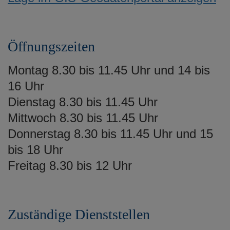
Öffnungszeiten
Montag 8.30 bis 11.45 Uhr und 14 bis
16 Uhr
Dienstag 8.30 bis 11.45 Uhr
Mittwoch 8.30 bis 11.45 Uhr
Donnerstag 8.30 bis 11.45 Uhr und 15
bis 18 Uhr
Freitag 8.30 bis 12 Uhr
Zuständige Dienststellen