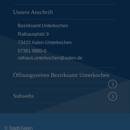
Unsere Anschrift
Bezirksamt Unterkochen
Rathausplatz 9
73432
Aalen-Unterkochen
07361 9880-0
rathaus.unterkochen@aalen.de
Öffnungszeiten Bezirksamt Unterkochen
Subwebs
© Stadt Aalen