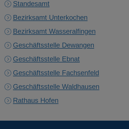
Standesamt
Bezirksamt Unterkochen
Bezirksamt Wasseralfingen
Geschäftsstelle Dewangen
Geschäftsstelle Ebnat
Geschäftsstelle Fachsenfeld
Geschäftsstelle Waldhausen
Rathaus Hofen