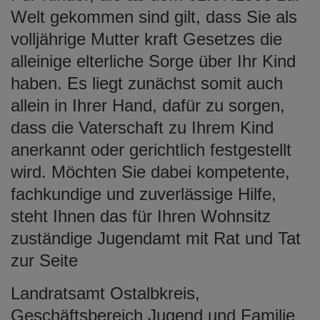
Welt gekommen sind gilt, dass Sie als
volljährige Mutter kraft Gesetzes die
alleinige elterliche Sorge über Ihr Kind
haben. Es liegt zunächst somit auch
allein in Ihrer Hand, dafür zu sorgen,
dass die Vaterschaft zu Ihrem Kind
anerkannt oder gerichtlich festgestellt
wird. Möchten Sie dabei kompetente,
fachkundige und zuverlässige Hilfe,
steht Ihnen das für Ihren Wohnsitz
zuständige Jugendamt mit Rat und Tat
zur Seite
Landratsamt Ostalbkreis,
Geschäftsbereich Jugend und Familie