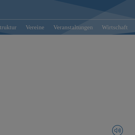
truktur
Vereine
Veranstaltungen
Wirtschaft