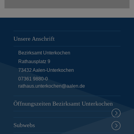
Unsere Anschrift
Bezirksamt Unterkochen
Rathausplatz 9
73432
Aalen-Unterkochen
07361 9880-0
rathaus.unterkochen@aalen.de
Öffnungszeiten Bezirksamt Unterkochen
Subwebs