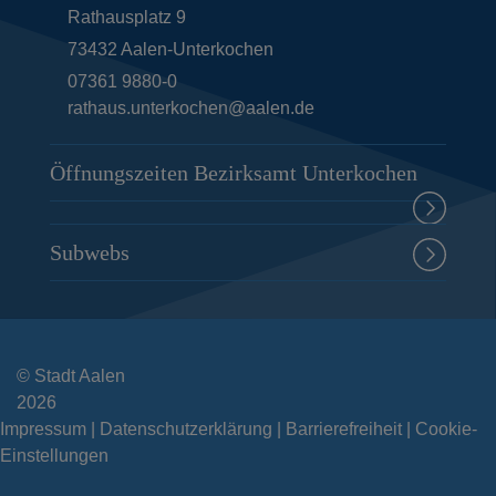
Rathausplatz 9
73432
Aalen-Unterkochen
07361 9880-0
rathaus.unterkochen@aalen.de
Öffnungszeiten Bezirksamt Unterkochen
Subwebs
© Stadt Aalen
2026
Impressum
Datenschutzerklärung
Barrierefreiheit
Cookie-
Einstellungen