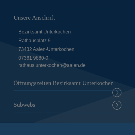
Unsere Anschrift
Bezirksamt Unterkochen
Rathausplatz 9
73432
Aalen-Unterkochen
07361 9880-0
rathaus.unterkochen@aalen.de
Öffnungszeiten Bezirksamt Unterkochen
Subwebs