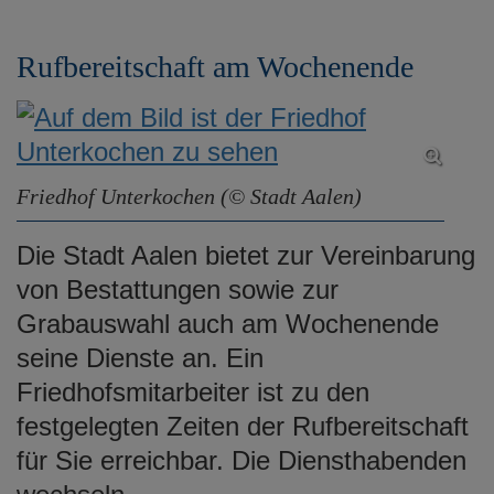
Rufbereitschaft am Wochenende
Friedhof Unterkochen (© Stadt Aalen)
Die Stadt Aalen bietet zur Vereinbarung
von Bestattungen sowie zur
Grabauswahl auch am Wochenende
seine Dienste an. Ein
Friedhofsmitarbeiter ist zu den
festgelegten Zeiten der Rufbereitschaft
für Sie erreichbar. Die Diensthabenden