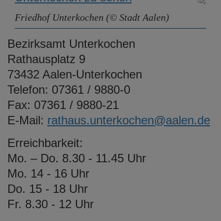
e
Friedhof Unterkochen (© Stadt Aalen)
n
Bezirksamt Unterkochen
Rathausplatz 9
73432 Aalen-Unterkochen
Telefon: 07361 / 9880-0
Fax: 07361 / 9880-21
E-Mail:
rathaus.unterkochen@aalen.de
Erreichbarkeit:
Mo. – Do. 8.30 - 11.45 Uhr
Mo. 14 - 16 Uhr
Do. 15 - 18 Uhr
Fr. 8.30 - 12 Uhr