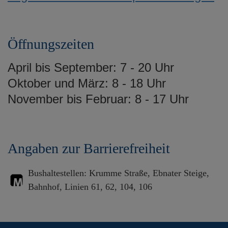
Öffnungszeiten
April bis September: 7 - 20 Uhr
Oktober und März: 8 - 18 Uhr
November bis Februar: 8 - 17 Uhr
Angaben zur Barrierefreiheit
Bushaltestellen: Krumme Straße, Ebnater Steige,
Bahnhof, Linien 61, 62, 104, 106