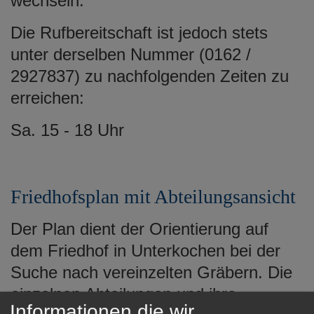
wechseln.
Die Rufbereitschaft ist jedoch stets
unter derselben Nummer (0162 /
2927837) zu nachfolgenden Zeiten zu
erreichen:
Sa. 15 - 18 Uhr
Friedhofsplan mit Abteilungsansicht
Der Plan dient der Orientierung auf
dem Friedhof in Unterkochen bei der
Suche nach vereinzelten Gräbern. Die
einzelnen Abteilungen und ihre
Informationen die wir