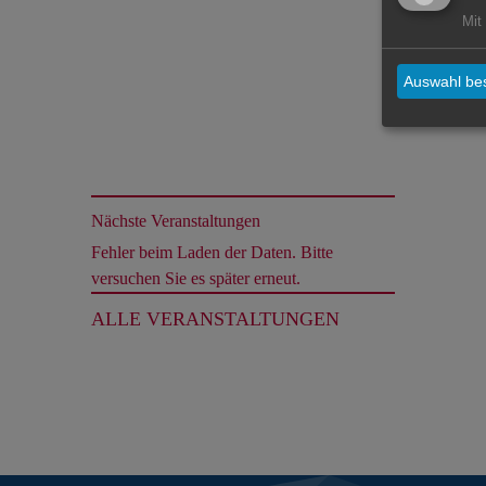
Mit
Auswahl bes
Nächste Veranstaltungen
Fehler beim Laden der Daten. Bitte
versuchen Sie es später erneut.
ALLE VERANSTALTUNGEN