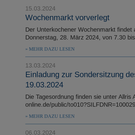
15.03.2024
Wochenmarkt vorverlegt
Der Unterkochener Wochenmarkt findet a
Donnerstag, 28. März 2024, von 7.30 bis
MEHR DAZU LESEN
13.03.2024
Einladung zur Sondersitzung de
19.03.2024
Die Tagesordnung finden sie unter Allris 
online.de/public/to010?SILFDNR=10002
MEHR DAZU LESEN
06.03.2024