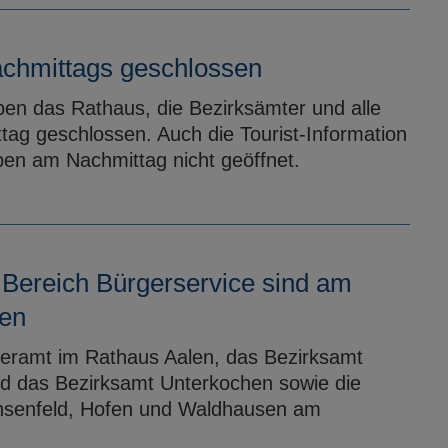
chmittags geschlossen
ben das Rathaus, die Bezirksämter und alle
tag geschlossen. Auch die Tourist-Information
ben am Nachmittag nicht geöffnet.
Bereich Bürgerservice sind am
sen
geramt im Rathaus Aalen, das Bezirksamt
d das Bezirksamt Unterkochen sowie die
hsenfeld, Hofen und Waldhausen am