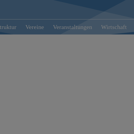
truktur
Vereine
Veranstaltungen
Wirtschaft