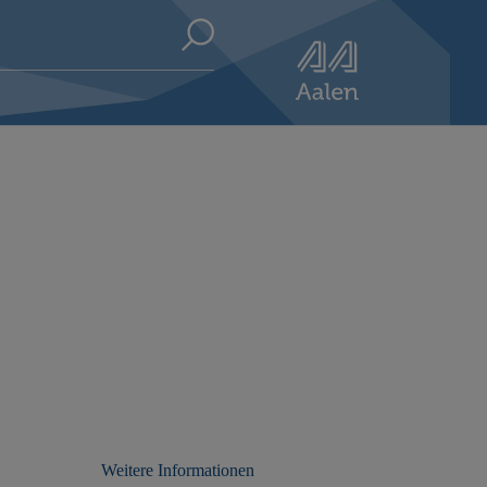
Weitere Informationen