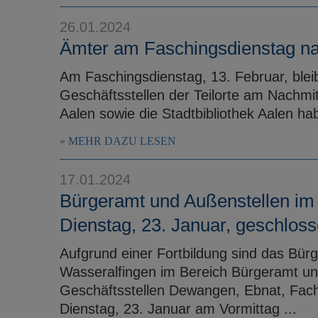
26.01.2024
Ämter am Faschingsdienstag na
Am Faschingsdienstag, 13. Februar, blei
Geschäftsstellen der Teilorte am Nachmit
Aalen sowie die Stadtbibliothek Aalen ha
MEHR DAZU LESEN
17.01.2024
Bürgeramt und Außenstellen im 
Dienstag, 23. Januar, geschlos
Aufgrund einer Fortbildung sind das Bür
Wasseralfingen im Bereich Bürgeramt un
Geschäftsstellen Dewangen, Ebnat, Fac
Dienstag, 23. Januar am Vormittag ...